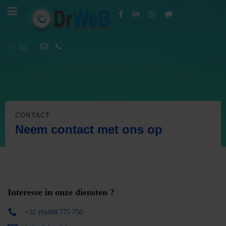
FR
NL
CONTACT
Neem contact met ons op
Interesse in onze diensten ?
+32 (0)488 775 750