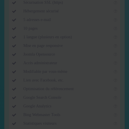
Sécurisation SSL (https)
Hébergement sécurisé
5 adresses e-mail
10 pages
1 langue (plusieurs en option)
Mise en page responsive
Joomla Opensource
Accès administrateur
Modifiable par vous-même
Lien avec Facebook, etc.
Optimisation du référencement
Google Search Console
Google Analytics
Bing Webmaster Tools
Statistiques visiteurs