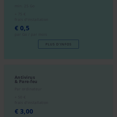
min. 25 Go
+ 75 €
frais d'installation
€ 0,5
par Go / par mois
PLUS D'INFOS
Antivirus
& Pare-feu
Par ordinateur
+ 50 €
frais d'installation
€ 3,00