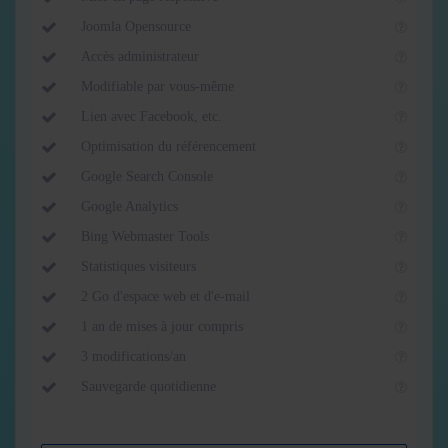
Joomla Opensource
Accès administrateur
Modifiable par vous-même
Lien avec Facebook, etc.
Optimisation du référencement
Google Search Console
Google Analytics
Bing Webmaster Tools
Statistiques visiteurs
2 Go d'espace web et d'e-mail
1 an de mises à jour compris
3 modifications/an
Sauvegarde quotidienne