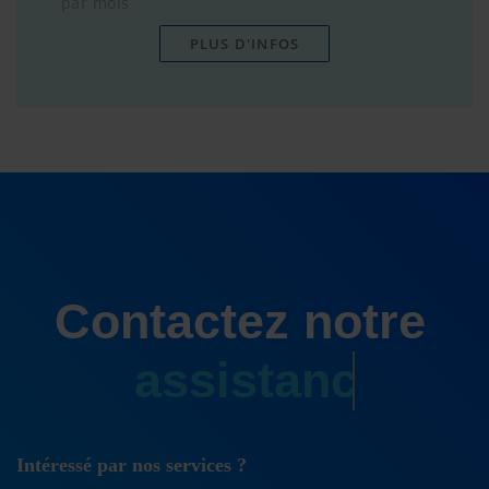
par mois
PLUS D'INFOS
Contactez notre
support
Intéressé par nos services ?