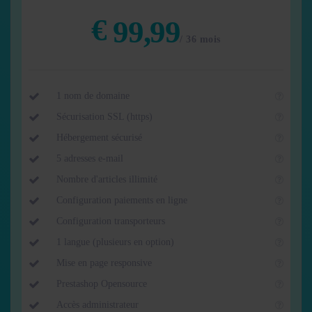
€
99,99
/ 36 mois
1 nom de domaine
Sécurisation SSL (https)
Hébergement sécurisé
5 adresses e-mail
Nombre d'articles illimité
Configuration paiements en ligne
Configuration transporteurs
1 langue (plusieurs en option)
Mise en page responsive
Prestashop Opensource
Accès administrateur